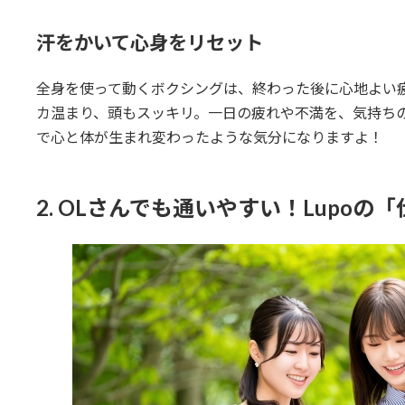
汗をかいて心身をリセット
全身を使って動くボクシングは、終わった後に心地よい
カ温まり、頭もスッキリ。一日の疲れや不満を、気持ち
で心と体が生まれ変わったような気分になりますよ！
2. OLさんでも通いやすい！Lupo