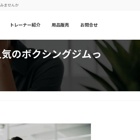
てみませんか
トレーナー紹介
用品販売
お問合せ
人気のボクシングジムっ