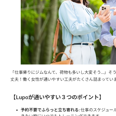
「仕事帰りにジムなんて、荷物も多いし大変そう…」そう思います
丈夫！働く女性が通いやすい工夫がたくさん詰まってい
【Lupoが通いやすい３つのポイント】
予約不要でふらっと立ち寄れる:
仕事のスケジュール
きたい時にいつでもトレーニングできます。