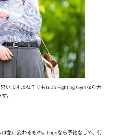
よね？でもLupo Fighting Gymなら大
ます。
は急に変わるもの。Lupoなら予約なしで、行