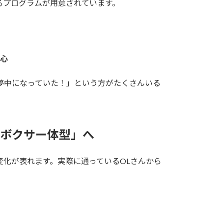
るプログラムが用意されています。
心
夢中になっていた！」という方がたくさんいる
「ボクサー体型」へ
化が表れます。実際に通っているOLさんから