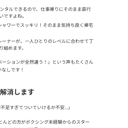
ンタルできるので、仕事帰りにそのまま直行
いですよね。
シャワーでスッキリ！そのまま気持ち良く帰宅
レーナーが、一人ひとりのレベルに合わせて丁
り組めます。
ベーションが全然違う！」という声もたくさん
いなしです！
、解消します
動不足すぎてついていけるか不安…」
ほとんどの方がボクシング未経験からのスター