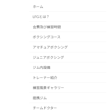
ホーム
LFGとは？
会費及び練習時間
ボクシングコース
アマチュアボクシング
ジュニアボクシング
ジム内設備
トレーナー紹介
練習風景ギャラリー
提携ジム
チームドクター