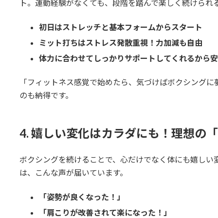
ト。運動経験がなくても、段階を踏んで楽しく続けられ
初日はストレッチと基本フォームからスタート
ミット打ちはストレス発散重視！力加減も自由
体力に合わせてしっかりサポートしてくれるから安
「フィットネス感覚で始めたら、気づけばボクシングに
のも納得です。
4. 嬉しい変化はカラダにも！理想の
ボクシングを続けることで、心だけでなく体にも嬉しい変
は、こんな声が届いています。
「姿勢が良くなった！」
「肩こりが改善されて楽になった！」