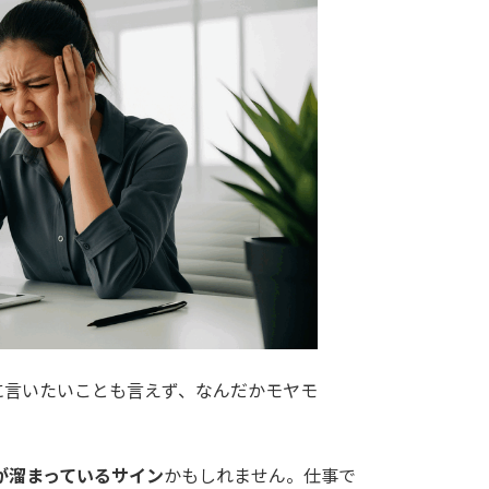
に言いたいことも言えず、なんだかモヤモ
が溜まっているサイン
かもしれません。仕事で