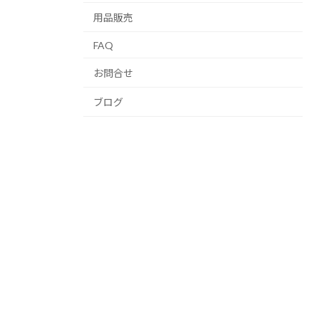
用品販売
FAQ
お問合せ
ブログ