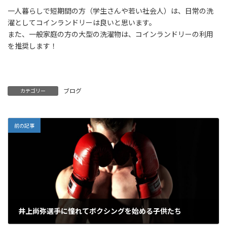
一人暮らしで短期間の方（学生さんや若い社会人）は、日常の洗
濯としてコインランドリーは良いと思います。
また、一般家庭の方の大型の洗濯物は、コインランドリーの利用
を推奨します！
ブログ
カテゴリー
前の記事
井上尚弥選手に憧れてボクシングを始める子供たち