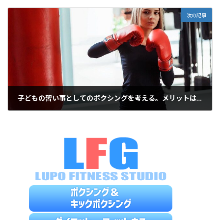
2022年1月27日
次の記事
子どもの習い事としてのボクシングを考える。メリットは？
2022年3月30日