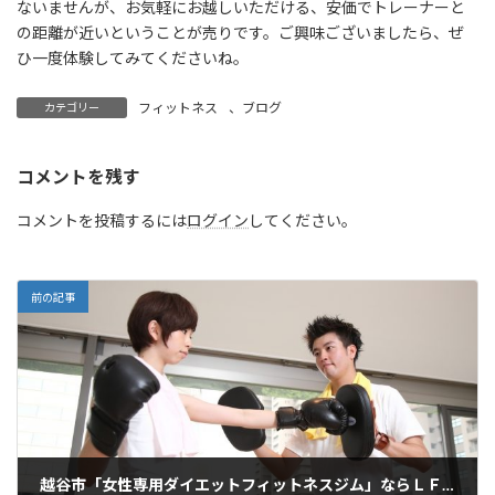
ないませんが、お気軽にお越しいただける、安価でトレーナーと
の距離が近いということが売りです。ご興味ございましたら、ぜ
ひ一度体験してみてくださいね。
フィットネス
、
ブログ
カテゴリー
コメントを残す
コメントを投稿するには
ログイン
してください。
前の記事
越谷市「女性専用ダイエットフィットネスジム」ならＬＦＧ！