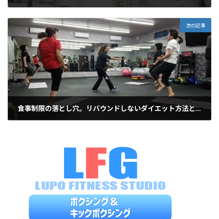
2018年12月9日
次の記事
食事制限の落とし穴。リバウンドしないダイエット方法とは？
2019年2月8日