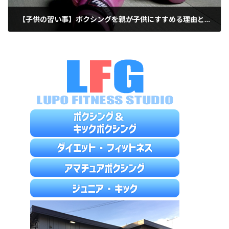
【子供の習い事】ボクシングを親が子供にすすめる理由とは
2021年4月30日