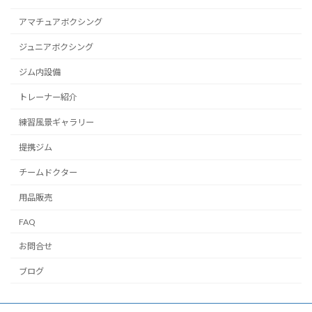
アマチュアボクシング
ジュニアボクシング
ジム内設備
トレーナー紹介
練習風景ギャラリー
提携ジム
チームドクター
用品販売
FAQ
お問合せ
ブログ