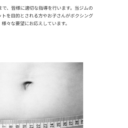
まで、皆様に適切な指導を行います。当ジムの
ットを目的とされる方やお子さんがボクシング
、様々な要望にお応えしています。