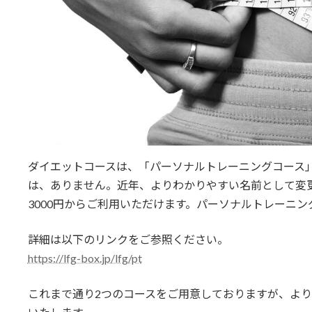
ダイエットコースは、「パーソナルトレーニングコース
は、ありません。近年、よりわかりやすい名前として変
3000円からご利用いただけます。パーソナルトレーニ
詳細は以下のリンクをご参照ください。
https://lfg-box.jp/lfg/pt
これまで通り2つのコースをご用意しておりますが、よ