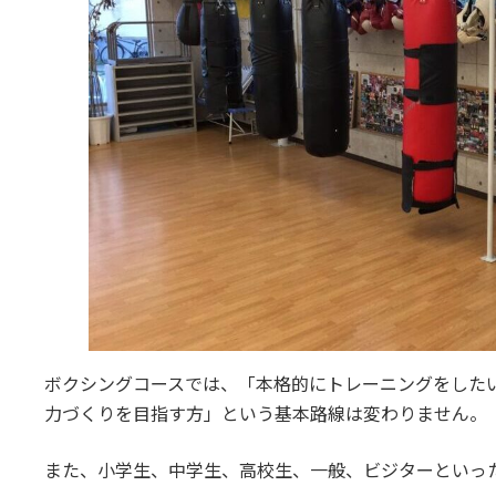
ボクシングコースでは、「本格的にトレーニングをした
力づくりを目指す方」という基本路線は変わりません。
また、小学生、中学生、高校生、一般、ビジターといっ