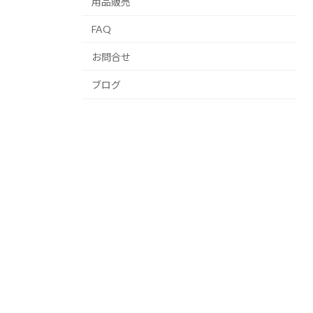
用品販売
FAQ
お問合せ
ブログ