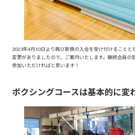
2023年4月10日より再び新規の入会を受け付けること
変更がありましたので、ご案内いたします。継続会員の
参加いただければと思います！
ボクシングコースは基本的に変