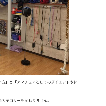
い方」と「アマチュアとしてのダイエットや体
たカテゴリーも変わりません。