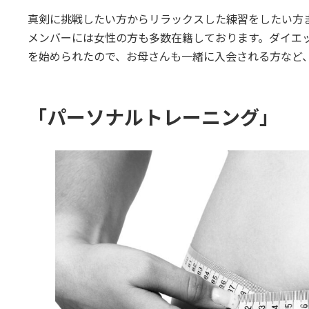
真剣に挑戦したい方からリラックスした練習をしたい方
メンバーには女性の方も多数在籍しております。ダイエ
を始められたので、お母さんも一緒に入会される方など
「パーソナルトレーニング」