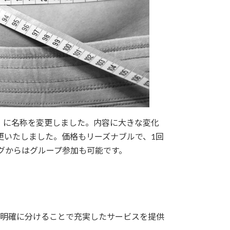
」に名称を変更しました。内容に大きな変化
更いたしました。価格もリーズナブルで、1回
ングからはグループ参加も可能です。
り明確に分けることで充実したサービスを提供