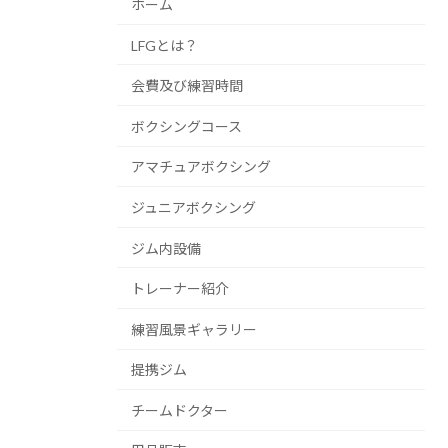
ホーム
LFGとは？
会費及び練習時間
ボクシングコース
アマチュアボクシング
ジュニアボクシング
ジム内設備
トレーナー紹介
練習風景ギャラリー
提携ジム
チームドクター