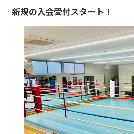
新規の入会受付スタート！