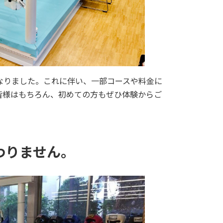
となりました。これに伴い、一部コースや料金に
皆様はもちろん、初めての方もぜひ体験からご
わりません。