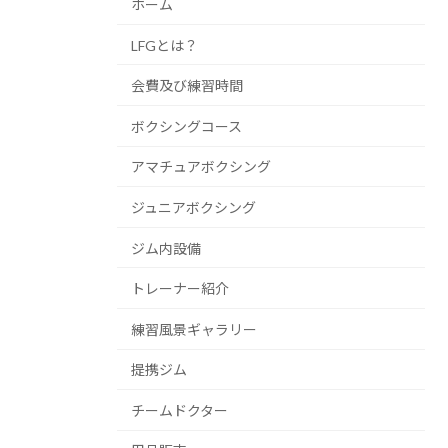
ホーム
LFGとは？
会費及び練習時間
ボクシングコース
アマチュアボクシング
ジュニアボクシング
ジム内設備
トレーナー紹介
練習風景ギャラリー
提携ジム
チームドクター