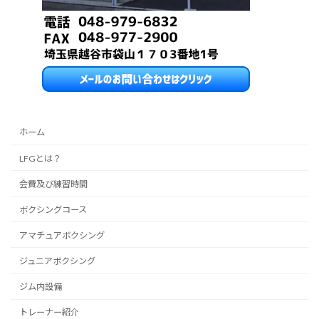
ホーム
LFGとは？
会費及び練習時間
ボクシングコース
アマチュアボクシング
ジュニアボクシング
ジム内設備
トレーナー紹介